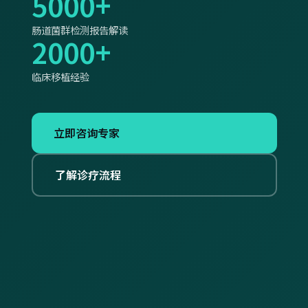
5000+
肠道菌群检测报告解读
2000+
临床移植经验
立即咨询专家
了解诊疗流程