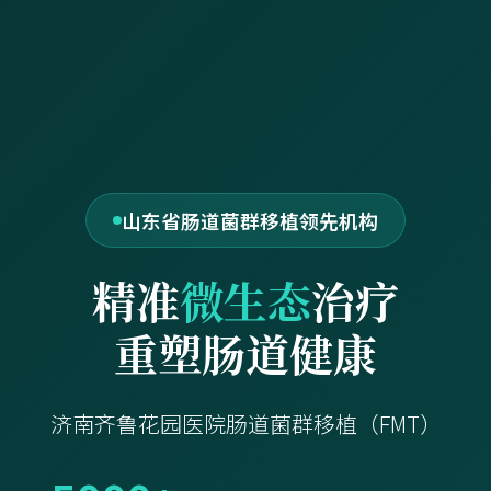
山东省肠道菌群移植领先机构
精准
微生态
治疗
重塑肠道健康
济南齐鲁花园医院肠道菌群移植（FMT）