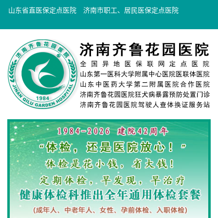
山东省直医保定点医院
济南市职工、居民医保定点医院