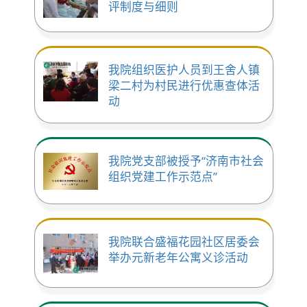
评制度与细则
我院组织医护人员到王舍人镇
梁二村为村民进行优惠查体活
动
我院党支部被授予“济南市社会
组织党建工作示范点”
我院联合盛福花园社区居委会
举办元新老年公寓义诊活动