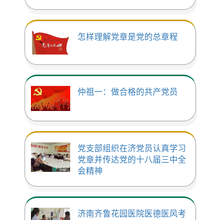
怎样理解党章是党的总章程
仲祖一：做合格的共产党员
党支部组织在济党员认真学习
党章并传达党的十八届三中全
会精神
济南齐鲁花园医院医德医风考