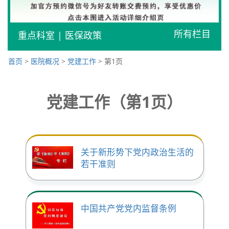
所有栏目
重点科室
|
医保政策
首页
>
医院概况
>
党建工作
> 第1页
党建工作（第1页）
关于新形势下党内政治生活的
若干准则
中国共产党党内监督条例