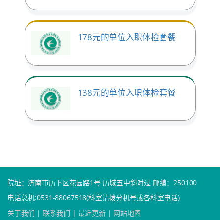
178元的单位入职体检套餐
138元的单位入职体检套餐
院址：济南市历下区花园路1号 历城五中斜对过 邮编：250100
电话总机:0531-88067518(科室请拨分机号或各科室电话)
关于我们
|
联系我们
|
最近更新
|
网站地图