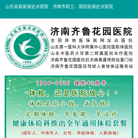
山东省直医保定点医院
济南市职工、居民医保定点医院