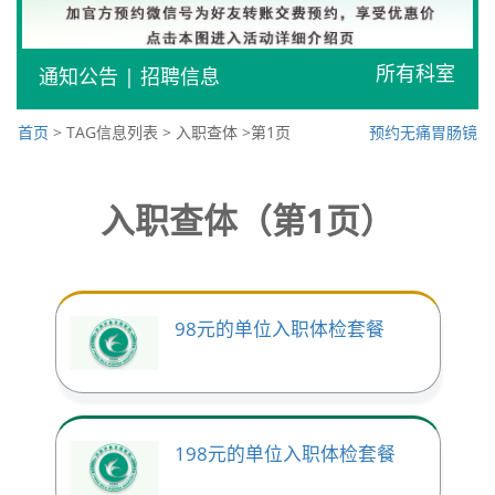
所有科室
通知公告
|
招聘信息
首页
> TAG信息列表 > 入职查体 >第1页
预约无痛胃肠镜
入职查体（第1页）
98元的单位入职体检套餐
198元的单位入职体检套餐