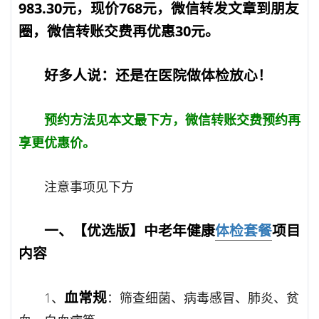
983.30元，现价768元，微信转发文章到朋友
圈，微信转账交费再优惠30元。
好多人说：还是在医院做体检放心！
预约方法见本文最下方，微信转账交费预约再
享更优惠价。
注意事项见下方
一、【优选版】中老年健康
体检套餐
项目
内容
血常规
1、
：筛查细菌、病毒感冒、肺炎、贫