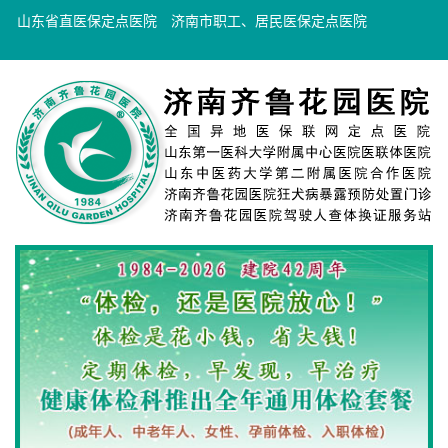
山东省直医保定点医院
济南市职工、居民医保定点医院