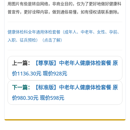
用图片有些是转自网络，非商业目的，仅为了更好地做好健康科
普宣传，更好诠释内容，做到通俗易懂，如有侵权请联系删除。
健康体检科全年通用体检套餐（成年人、中老年、女性、孕前、
入职、征兵预检）（点击了解）
上一篇：
【尊享版】中老年人健康体检套餐 原
价1136.30元 现价928元
下一篇：
【标准版】中老年人健康体检套餐 原
价980.30元 现价598元