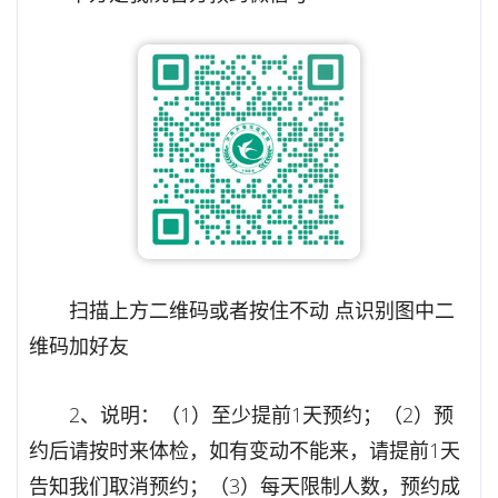
扫描上方二维码或者按住不动 点识别图中二
维码加好友
2、说明：（1）至少提前1天预约；（2）预
约后请按时来体检，如有变动不能来，请提前1天
告知我们取消预约；（3）每天限制人数，预约成