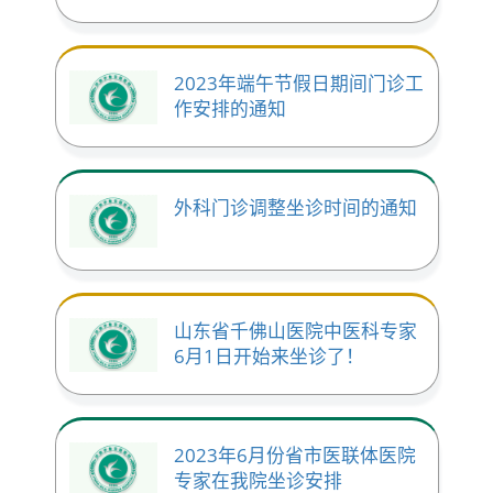
2023年端午节假日期间门诊工
作安排的通知
外科门诊调整坐诊时间的通知
山东省千佛山医院中医科专家
6月1日开始来坐诊了！
2023年6月份省市医联体医院
专家在我院坐诊安排