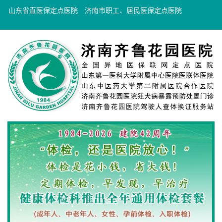
山东省直医保定点医院
济南市职工、居民医保定点医院