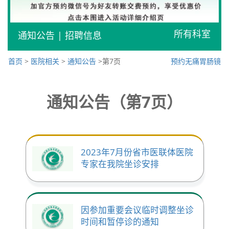
所有科室
通知公告
|
招聘信息
首页
>
医院相关
>
通知公告
>第7页
预约无痛胃肠镜
通知公告（第7页）
2023年7月份省市医联体医院
专家在我院坐诊安排
因参加重要会议临时调整坐诊
时间和暂停诊的通知