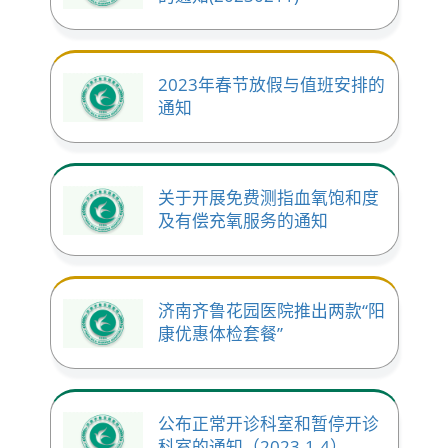
2023年春节放假与值班安排的
通知
关于开展免费测指血氧饱和度
及有偿充氧服务的通知
济南齐鲁花园医院推出两款“阳
康优惠体检套餐”
公布正常开诊科室和暂停开诊
科室的通知（2023.1.4）