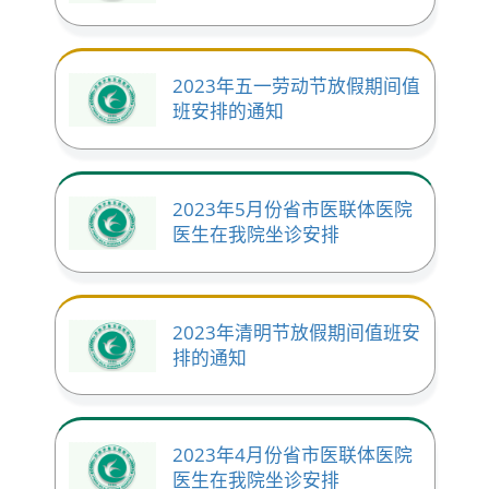
2023年五一劳动节放假期间值
班安排的通知
2023年5月份省市医联体医院
医生在我院坐诊安排
2023年清明节放假期间值班安
排的通知
2023年4月份省市医联体医院
医生在我院坐诊安排