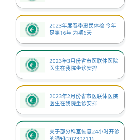
2023年度春季惠民体检 今年
是第16年 为期6天
2023年3月份省市医联体医院
医生在我院坐诊安排
2023年2月份省市医联体医院
医生在我院坐诊安排
关于部分科室恢复24小时开诊
的通知(20230211)