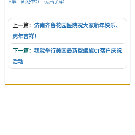
入职、征兵预检）（点击了解）
上一篇：
济南齐鲁花园医院祝大家新年快乐、
虎年吉祥！
下一篇：
我院举行美国最新型螺旋CT落户庆祝
活动