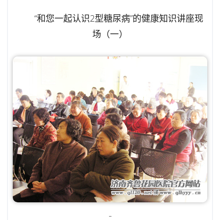
“和您一起认识2型糖尿病”的健康知识讲座现
场（一）