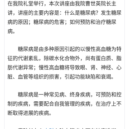
在我院礼堂举行，本次讲座由我院曹世英院长主
讲，讲座的主要内容是：什么是糖尿病？发生糖尿
病的原因；糖尿病的危害；如何预防和治疗糖尿
病。
糖尿病是由多种原因引起的以慢性高血糖为特
征的代谢紊乱，除碳水化合物外，尚有蛋白质、脂
肪代谢异常；慢性高血糖将导致眼、肾、神经、心
脏、血管等组织的损害，引起功能缺陷和衰竭。
糖尿病是一种常见病、终身疾病，可预防和控
制的疾病，需要配合自我管理的疾病，在治疗上不
断取得进展的疾病。