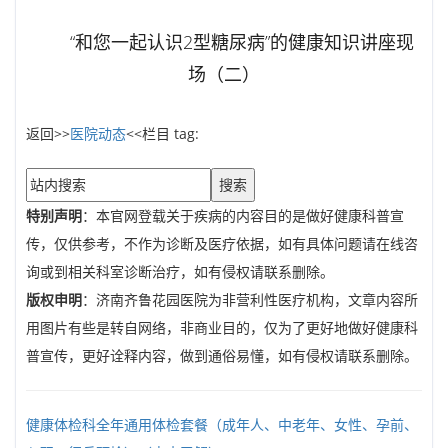
“和您一起认识2型糖尿病”的健康知识讲座现
场（二）
返回>>
医院动态
<<栏目 tag:
搜索
特别声明
：本官网登载关于疾病的内容目的是做好健康科普宣
传，仅供参考，不作为诊断及医疗依据，如有具体问题请在线咨
询或到相关科室诊断治疗，如有侵权请联系删除。
版权申明
：济南齐鲁花园医院为非营利性医疗机构，文章内容所
用图片有些是转自网络，非商业目的，仅为了更好地做好健康科
普宣传，更好诠释内容，做到通俗易懂，如有侵权请联系删除。
健康体检科全年通用体检套餐（成年人、中老年、女性、孕前、