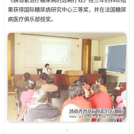
果获得国际糖尿病研究中心三等奖，并在法国糖尿
病医疗俱乐部授奖。