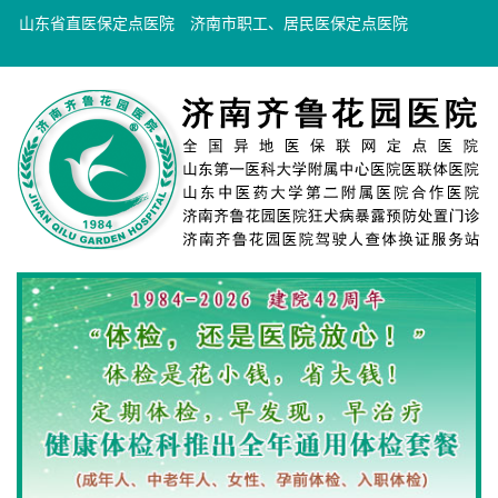
山东省直医保定点医院
济南市职工、居民医保定点医院