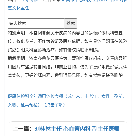
盛文化主任
搜索
特别声明
：本官网登载关于疾病的内容目的是做好健康科普宣
传，仅供参考，不作为诊断及医疗依据，如有具体问题请在线咨
询或到相关科室诊断治疗，如有侵权请联系删除。
版权申明
：济南齐鲁花园医院为非营利性医疗机构，文章内容所
用图片有些是转自网络，非商业目的，仅为了更好地做好健康科
普宣传，更好诠释内容，做到通俗易懂，如有侵权请联系删除。
健康体检科全年通用体检套餐（成年人、中老年、女性、孕前、
入职、征兵预检）（点击了解）
上一篇：
刘桂林主任 心血管内科 副主任医师