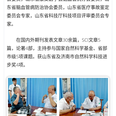
东省脑血管病防治协会委员，山东省医疗事故鉴定
委员会专家，山东省科技厅科技项目评审委员会专
家。
在国内外期刊发表文章30余篇，SCI文章5
篇，论著4部，主持参与国家自然科学基金、省部
市级5项课题。获山东省及济南市自然科学科技进
步奖4项。