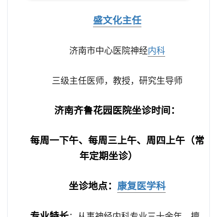
盛文化主任
济南市中心医院神经
内科
三级主任医师，教授，研究生导师
济南齐鲁花园医院坐诊时间：
每周一下午、每周三上午、周四上午（常
年定期坐诊）
坐诊地点：
康复医学科
专业特长
：从事神经内科专业三十余年。擅