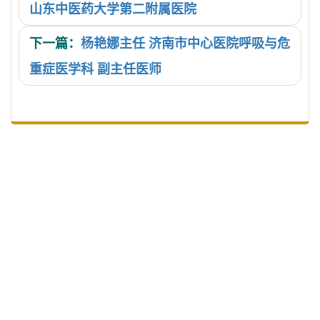
山东中医药大学第二附属医院
下一篇：
杨艳娜主任 济南市中心医院呼吸与危
重症医学科 副主任医师