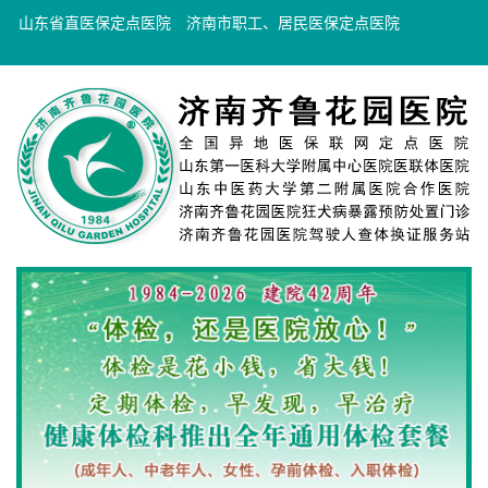
山东省直医保定点医院
济南市职工、居民医保定点医院