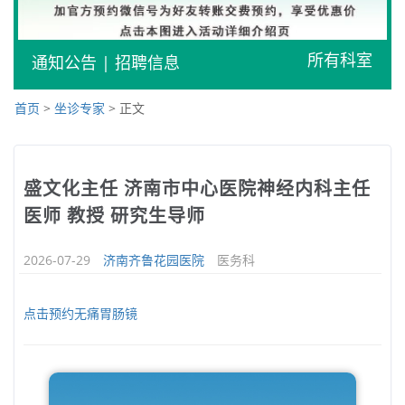
所有科室
通知公告
|
招聘信息
首页
>
坐诊专家
> 正文
盛文化主任 济南市中心医院神经内科主任
医师 教授 研究生导师
2026-07-29
济南齐鲁花园医院
医务科
点击预约无痛胃肠镜