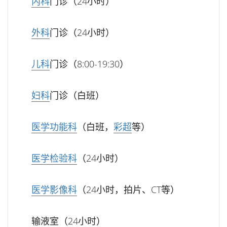
内科
门诊（24小时）
外科
门诊（24小时）
儿科
门诊（8:00-19:30）
妇科
门诊（白班）
医学功能科
（白班，
彩超
等）
医学检验科
（24小时）
医学影像科
（24小时，拍片、CT等）
输液室（24小时）