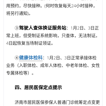
用预约，尽快接种。(何时恢复每天24小时接种，
将另行通知)。
驾驶人查体换证服务站
③
：1月2日、3日正
常上班，但受制证系统影响，只查体，无法制证。
4日起恢复当场制证领证。
健康体检科
④
：1月2日、3日正常承接体检
业务（入职体检、成年人体检、中老年体检、女性
专属体检等）。
四、居民医保定点提示
济南市居民医保参保人普通门诊统筹定点变更