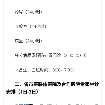
药房（24小时）
收款室（24小时）
病区（24小时）
狂犬病暴露预防处置门诊（8:00-20:00）
（备注：白班时间：8:00-17:00）
二、省市医联体医院及合作医院专家坐诊
安排（1日-3日）