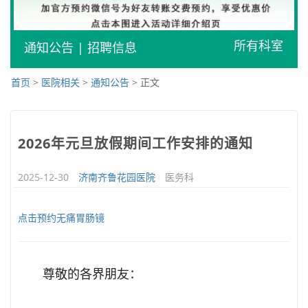
所有科室
通知公告
|
招聘信息
首页
>
医院相关
>
通知公告
> 正文
2026年元旦放假期间工作安排的通知
2025-12-30
济南齐鲁花园医院
医务科
点击预约无痛胃肠镜
尊敬的各界朋友：