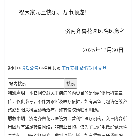
祝大家元旦快乐、万事顺遂！
济南齐鲁花园医院医务科
2025年12月30日
返回>>
通知公告
<<栏目 tag:
工作安排
放假期间
元旦
搜索
特别声明
：本官网登载关于疾病的内容目的是做好健康科普宣
传，仅供参考，不作为诊断及医疗依据，如有具体问题请在线咨
询或到相关科室诊断治疗，如有侵权请联系删除。
版权申明
：济南齐鲁花园医院为非营利性医疗机构，文章内容所
用图片有些是转自网络，非商业目的，仅为了更好地做好健康科
普宣传，更好诠释内容，做到通俗易懂，如有侵权请联系删除。