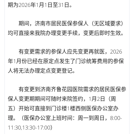
期为2026年1月1日至31日。
期间，济南市居民医保参保人（无区域要求）
均可直接来我院办理变更手续，变更后即时生效。
有变更需求的参保人应先变更再就医，2026
年1月份已经在原定点发生了门诊统筹费用的参保
人将无法办理定点变更登记。
有变更到济南齐鲁花园医院需求的居民医保参
保人变更期期间可随时来院签约，1月2日（周
五）开始可直接到门诊楼1楼西侧医保办公室办
理。（医保办公室上班时间：周一到周日，8:00-
11:30,13:30-17:00）