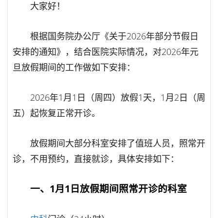
大家好！
根据国务院办公厅《关于2026年部分节假日
安排的通知》，结合医院实际情况，对2026年元
旦放假期间的工作做如下安排：
2026年1月1日（周四）放假1天，1月2日（周
五）起恢复正常开诊。
放假期间大部分科室安排了值班人员，照常开
诊，不用预约，直接就诊，具体安排如下：
一、1月1日放假期间照常开诊的科室