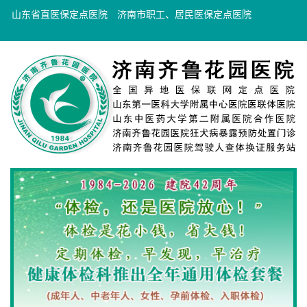
山东省直医保定点医院
济南市职工、居民医保定点医院