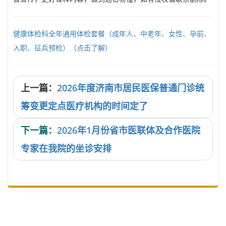
健康体检科全年通用体检套餐（成年人、中老年、女性、孕前、
入职、征兵预检）（点击了解）
上一篇：
2026年度济南市居民医保普通门诊统
筹变更定点医疗机构的时间定了
下一篇：
2026年1月份省市医联体及合作医院
专家在我院的坐诊安排