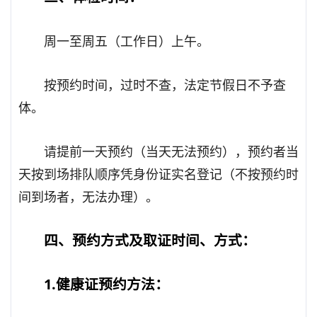
周一至周五（工作日）上午。
按预约时间，过时不查，法定节假日不予查
体。
请提前一天预约（当天无法预约），预约者当
天按到场排队顺序凭身份证实名登记（不按预约时
间到场者，无法办理）。
四、预约方式及取证时间、方式：
1.健康证预约方法：