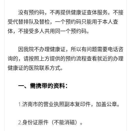
没有预约码，不再提供健康证查体服务。不接
受代替排队及替检，一个预约码只能用于本人查
体，不接受多人共用同一个预约码。
因我院不办理健康证，所以有问题需要电话咨
询的，请按照上方提供的预约流程查看就近的办理
健康证的医院联系方式。
一、需携带的资料：
1.济南市的营业执照副本复印件，加盖公章。
2.身份证原件（不能消磁）。