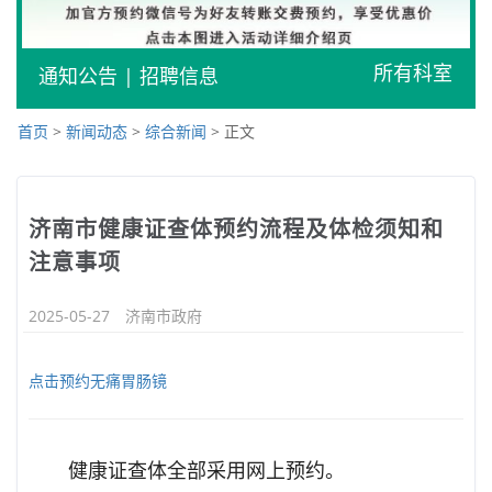
所有科室
通知公告
|
招聘信息
首页
>
新闻动态
>
综合新闻
> 正文
济南市健康证查体预约流程及体检须知和
注意事项
2025-05-27
济南市政府
点击预约无痛胃肠镜
健康证查体全部采用网上预约。