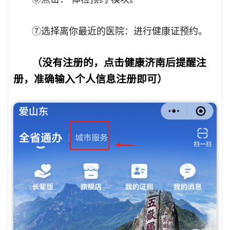
⑦选择离你最近的医院：进行健康证预约。
（没有注册的，点击健康济南后提醒注
册，准确输入个人信息注册即可）