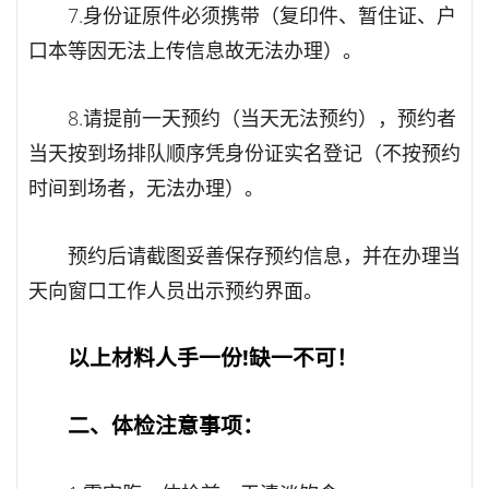
7.身份证原件必须携带（复印件、暂住证、户
口本等因无法上传信息故无法办理）。
8.请提前一天预约（当天无法预约），预约者
当天按到场排队顺序凭身份证实名登记（不按预约
时间到场者，无法办理）。
预约后请截图妥善保存预约信息，并在办理当
天向窗口工作人员出示预约界面。
以上材料人手一份!缺一不可！
二、体检注意事项：