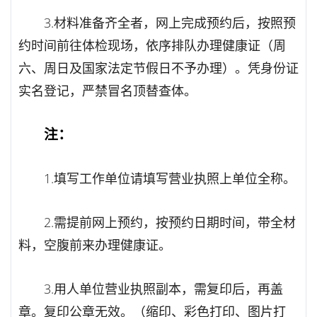
3.材料准备齐全者，网上完成预约后，按照预
约时间前往体检现场，依序排队办理健康证（周
六、周日及国家法定节假日不予办理）。凭身份证
实名登记，严禁冒名顶替查体。
注：
1.填写工作单位请填写营业执照上单位全称。
2.需提前网上预约，按预约日期时间，带全材
料，空腹前来办理健康证。
3.用人单位营业执照副本，需复印后，再盖
章。复印公章无效。（缩印、彩色打印、图片打