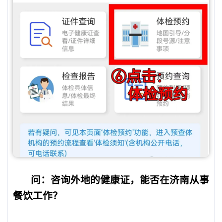
问：咨询外地的健康证，能否在济南从事
餐饮工作？