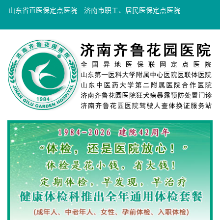
山东省直医保定点医院
济南市职工、居民医保定点医院