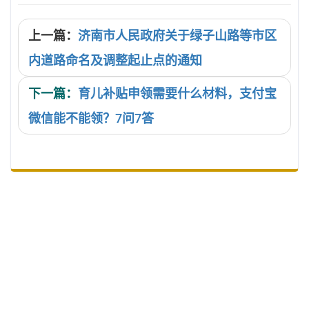
上一篇：
济南市人民政府关于绿子山路等市区
内道路命名及调整起止点的通知
下一篇：
育儿补贴申领需要什么材料，支付宝
微信能不能领？7问7答