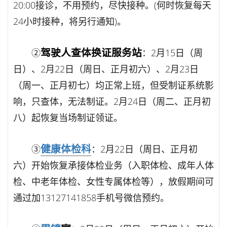
20:00接诊，不用预约，尽快接种。(何时恢复每天
24小时接种，将另行通知)。
驾驶人查体换证服务站
②
：2月15日（周
日）、2月22日（周日、正月初六）、2月23日
（周一、正月初七）均正常上班，但受制证系统影
响，只查体，无法制证。2月24日（周二、正月初
八）起恢复当场制证领证。
健康体检科
③
：2月22日（周日、正月初
六）开始恢复承接体检业务（入职体检、成年人体
检、中老年体检、女性专属体检等），放假期间可
通过加13127141858手机号微信预约。