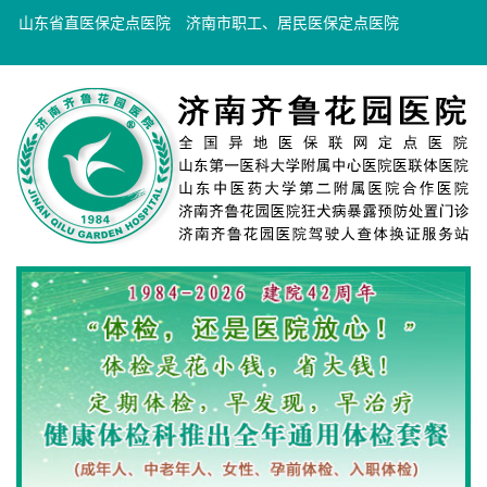
山东省直医保定点医院
济南市职工、居民医保定点医院