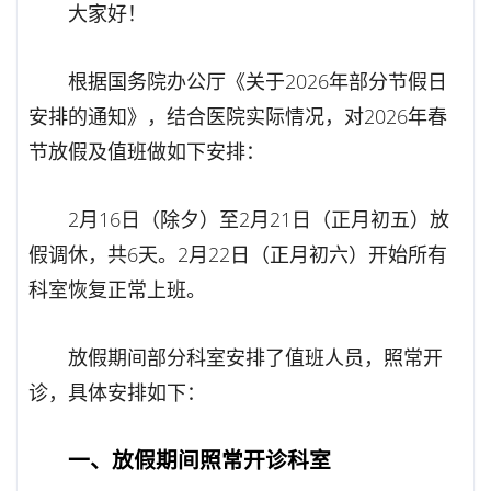
大家好！
根据国务院办公厅《关于2026年部分节假日
安排的通知》，结合医院实际情况，对2026年春
节放假及值班做如下安排：
2月16日（除夕）至2月21日（正月初五）放
假调休，共6天。2月22日（正月初六）开始所有
科室恢复正常上班。
放假期间部分科室安排了值班人员，照常开
诊，具体安排如下：
一、放假期间照常开诊科室