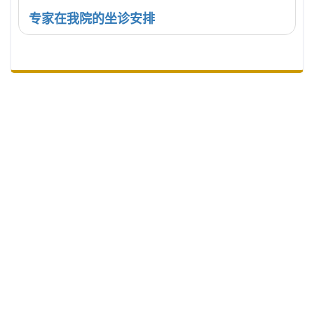
专家在我院的坐诊安排