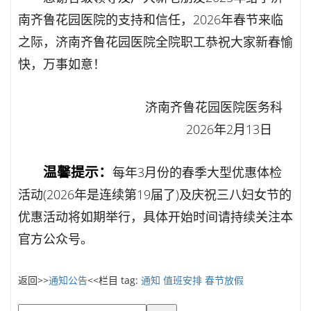
南齐鲁花园医院的支持和信任，2026年春节来临
之际，济南齐鲁花园医院全院职工恭祝大家新春愉
快，万事如意！
济南齐鲁花园医院医务科
2026年2月13日
温馨提示：
每年3月份的春季大型优惠体检
活动(2026年是连续第19届了)及庆祝三八妇女节的
优惠活动将如期举行，具体开始时间请持续关注本
官方公众号。
返回>>
通知公告
<<栏目 tag:
通知
值班安排
春节放假