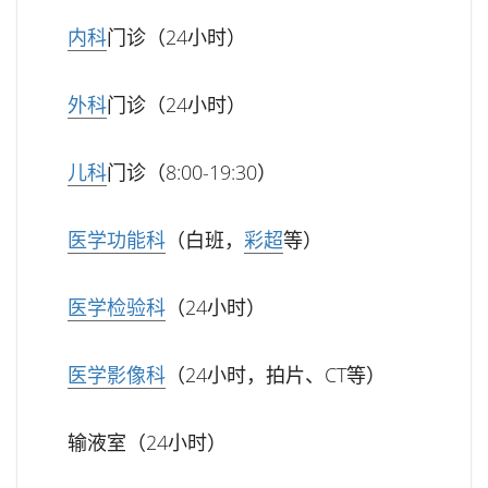
内科
门诊（24小时）
外科
门诊（24小时）
儿科
门诊（8:00-19:30）
医学功能科
（白班，
彩超
等）
医学检验科
（24小时）
医学影像科
（24小时，拍片、CT等）
输液室（24小时）