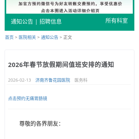
所有科室
通知公告
|
招聘信息
首页
>
医院相关
>
通知公告
> 正文
2026年春节放假期间值班安排的通知
2026-02-13
济南齐鲁花园医院
医务科
点击预约无痛胃肠镜
尊敬的各界朋友：