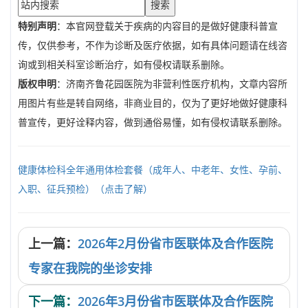
搜索
特别声明
：本官网登载关于疾病的内容目的是做好健康科普宣
传，仅供参考，不作为诊断及医疗依据，如有具体问题请在线咨
询或到相关科室诊断治疗，如有侵权请联系删除。
版权申明
：济南齐鲁花园医院为非营利性医疗机构，文章内容所
用图片有些是转自网络，非商业目的，仅为了更好地做好健康科
普宣传，更好诠释内容，做到通俗易懂，如有侵权请联系删除。
健康体检科全年通用体检套餐（成年人、中老年、女性、孕前、
入职、征兵预检）（点击了解）
上一篇：
2026年2月份省市医联体及合作医院
专家在我院的坐诊安排
下一篇：
2026年3月份省市医联体及合作医院