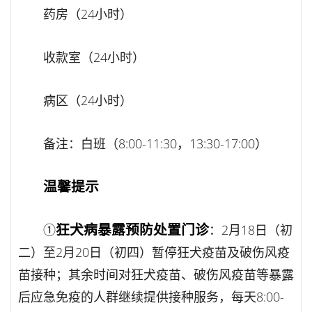
药房（24小时）
收款室（24小时）
病区（24小时）
备注：白班（8:00-11:30，13:30-17:00）
温馨提示
狂犬病暴露预防处置门诊
①
：2月18日（初
二）至2月20日（初四）暂停狂犬疫苗及破伤风疫
苗接种；其余时间对狂犬疫苗、破伤风疫苗等暴露
后应急免疫的人群继续提供接种服务，每天8:00-