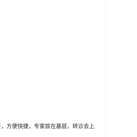
好，方便快捷，专家就在基层，转诊去上