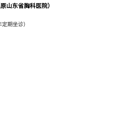
（原山东省胸科医院）
年定期坐诊）