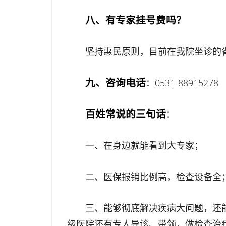
八、有专家挂号费吗？
坚持惠民原则，目前在我院坐诊的
九、咨询电话
：0531-88915278
百姓常说的三句话
：
一、在身边就能看到大专家；
二、医保报销比例高，检查设备全
三、能够彻底解决疾病大问题，还
级医院还有专人导诊、带领，做检查治疗