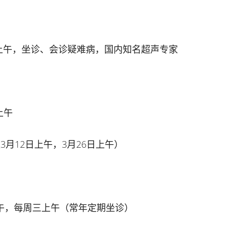
上午，坐诊、会诊疑难病，国内知名超声专家
上午
月12日上午，3月26日上午）
午，每周三上午（常年定期坐诊）