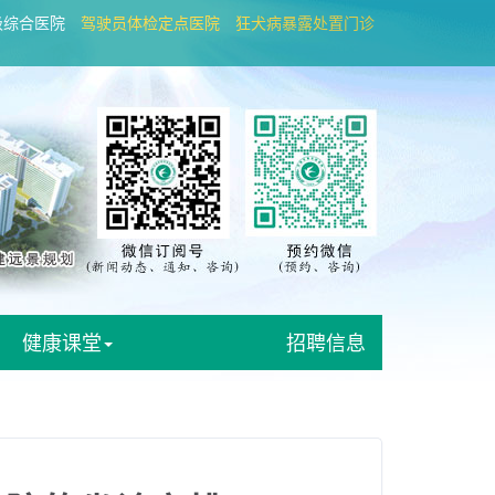
级综合医院
驾驶员体检定点医院
狂犬病暴露处置门诊
健康课堂
招聘信息