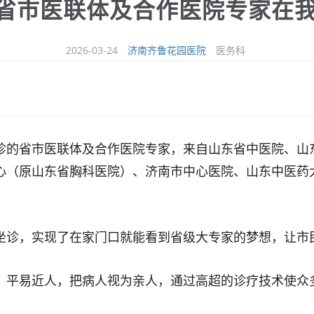
月份省市医联体及合作医院专家在
2026-03-24
济南齐鲁花园医院
医务科
诊的省市医联体及合作医院专家，来自山东省中医院、山
心（原山东省胸科医院）、济南市中心医院、山东中医药
坐诊，实现了在家门口就能看到省级大专家的梦想，让市
、平易近人，把病人视为亲人，通过高超的诊疗技术使众