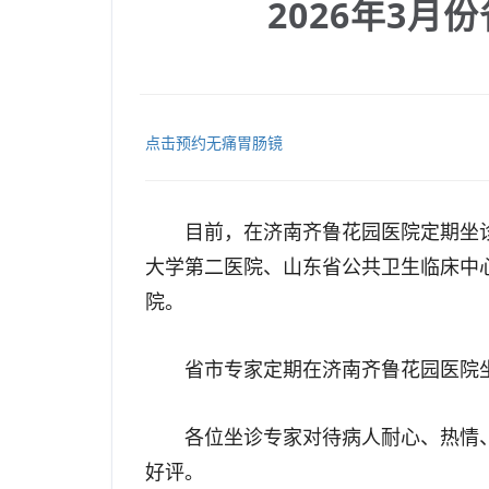
2026年3
点击预约无痛胃肠镜
目前，在济南齐鲁花园医院定期坐
大学第二医院、山东省公共卫生临床中
院。
省市专家定期在济南齐鲁花园医院
各位坐诊专家对待病人耐心、热情
好评。