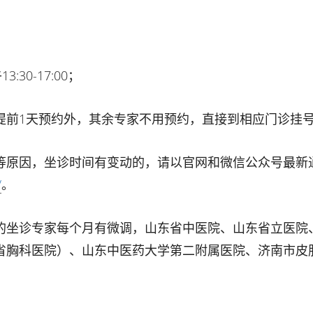
:30-17:00；
提前1天预约外，其余专家不用预约，直接到相应门诊挂
等原因，坐诊时间有变动的，请以官网和微信公众号最新
/
。
的坐诊专家每个月有微调，山东省中医院、山东省立医院
省胸科医院）、山东中医药大学第二附属医院、济南市皮
。