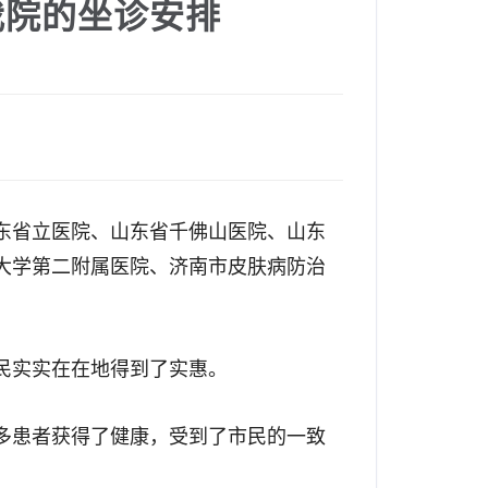
我院的坐诊安排
东省立医院、山东省千佛山医院、山东
大学第二附属医院、济南市皮肤病防治
民实实在在地得到了实惠。
多患者获得了健康，受到了市民的一致