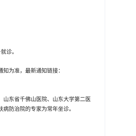
号就诊。
通知为准，最新通知链接：
、山东省千佛山医院、山东大学第二医
肤病防治院的专家为常年坐诊。