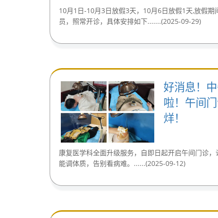
10月1日-10月3日放假3天，10月6日放假1天,放
员，照常开诊，具体安排如下.......(2025-09-29)
好消息！中
啦！午间门
烊！
康复医学科全面升级服务，自即日起开启午间门诊，
能调体质，告别看病难。......(2025-09-12)