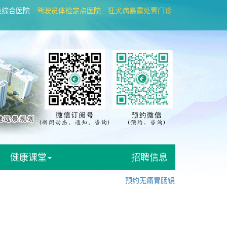
级综合医院
驾驶员体检定点医院
狂犬病暴露处置门诊
健康课堂
招聘信息
预约无痛胃肠镜