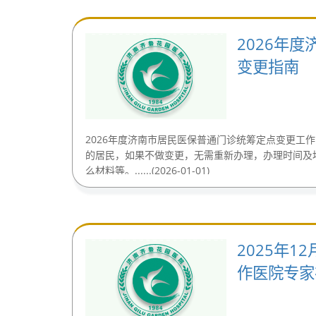
2026年
变更指南
2026年度济南市居民医保普通门诊统筹定点变更工
的居民，如果不做变更，无需重新办理，办理时间及
么材料等。......(2026-01-01)
2025年1
作医院专家