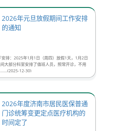
2026年元旦放假期间工作安排
的通知
安排：2025年1月1日（周四）放假1天，1月2日
期间大部分科室安排了值班人员，照常开诊，不用
(2025-12-30)
2026年度济南市居民医保普通
门诊统筹变更定点医疗机构的
时间定了