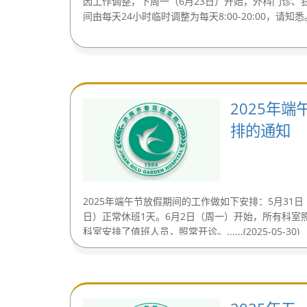
因工作调整，下周一（6月23日）开始，外科门诊、
间由每天24小时临时调整为每天8:00-20:00，请知悉。.....
2025年
排的通知
2025年端午节放假期间的工作做如下安排：5月31日
日）正常休班1天。6月2日（周一）开始，所有科室
科室安排了值班人员，照常开诊。......(2025-05-30)